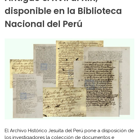
disponible en la Biblioteca
Nacional del Perú
El Archivo Histórico Jesuita del Perú pone a disposición de
los investigadores la colección de documentos e