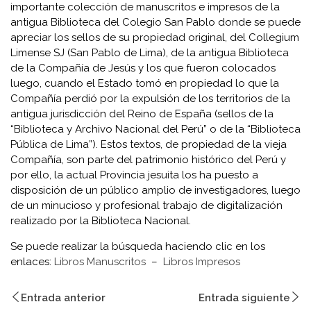
importante colección de manuscritos e impresos de la
antigua Biblioteca del Colegio San Pablo donde se puede
apreciar los sellos de su propiedad original, del Collegium
Limense SJ (San Pablo de Lima), de la antigua Biblioteca
de la Compañía de Jesús y los que fueron colocados
luego, cuando el Estado tomó en propiedad lo que la
Compañía perdió por la expulsión de los territorios de la
antigua jurisdicción del Reino de España (sellos de la
“Biblioteca y Archivo Nacional del Perú” o de la “Biblioteca
Pública de Lima”). Estos textos, de propiedad de la vieja
Compañía, son parte del patrimonio histórico del Perú y
por ello, la actual Provincia jesuita los ha puesto a
disposición de un público amplio de investigadores, luego
de un minucioso y profesional trabajo de digitalización
realizado por la Biblioteca Nacional.
Se puede realizar la búsqueda haciendo clic en los
enlaces:
Libros Manuscritos
–
Libros Impresos
Entrada anterior
Entrada siguiente