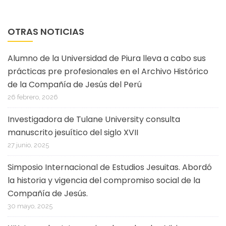
OTRAS NOTICIAS
Alumno de la Universidad de Piura lleva a cabo sus
prácticas pre profesionales en el Archivo Histórico
de la Compañía de Jesús del Perú
26 febrero, 2026
Investigadora de Tulane University consulta
manuscrito jesuítico del siglo XVII
27 junio, 2025
Simposio Internacional de Estudios Jesuitas. Abordó
la historia y vigencia del compromiso social de la
Compañía de Jesús.
30 mayo, 2025