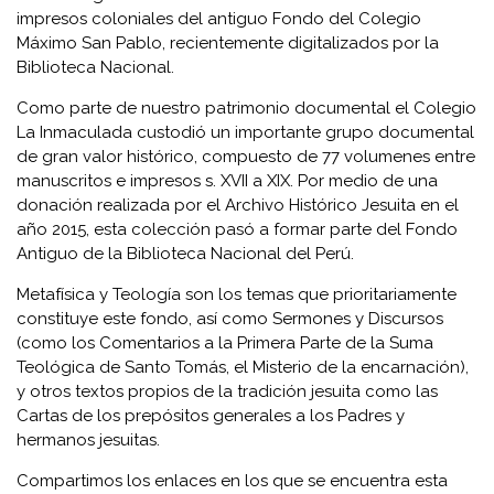
impresos coloniales del antiguo Fondo del Colegio
Máximo San Pablo, recientemente digitalizados por la
Biblioteca Nacional.
Como parte de nuestro patrimonio documental el Colegio
La Inmaculada custodió un importante grupo documental
de gran valor histórico, compuesto de 77 volumenes entre
manuscritos e impresos s. XVII a XIX. Por medio de una
donación realizada por el Archivo Histórico Jesuita en el
año 2015, esta colección pasó a formar parte del Fondo
Antiguo de la Biblioteca Nacional del Perú.
Metafísica y Teología son los temas que prioritariamente
constituye este fondo, así como Sermones y Discursos
(como los Comentarios a la Primera Parte de la Suma
Teológica de Santo Tomás, el Misterio de la encarnación),
y otros textos propios de la tradición jesuita como las
Cartas de los prepósitos generales a los Padres y
hermanos jesuitas.
Compartimos los enlaces en los que se encuentra esta