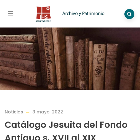
Noticias
3 mayo, 2022
Catálogo Jesuita del Fondo
Antiguo s. XVII al XIX,