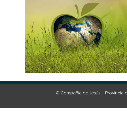
© Compañía de Jesús – Provincia del