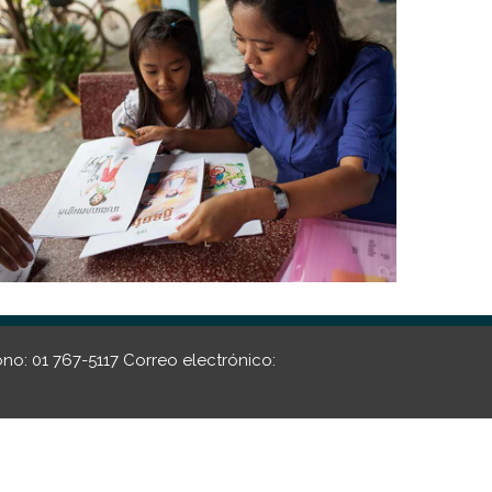
ono: 01 767-5117 Correo electrónico: