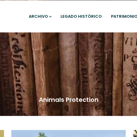
ARCHIVO
LEGADO HISTÓRICO
PATRIMONI
Animals Protection