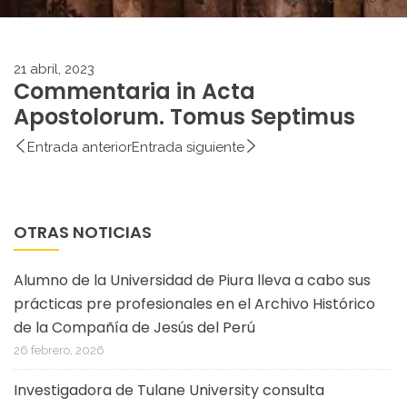
21 abril, 2023
Commentaria in Acta
Apostolorum. Tomus Septimus
Entrada anterior
Entrada siguiente
OTRAS NOTICIAS
Alumno de la Universidad de Piura lleva a cabo sus
prácticas pre profesionales en el Archivo Histórico
de la Compañía de Jesús del Perú
26 febrero, 2026
Investigadora de Tulane University consulta