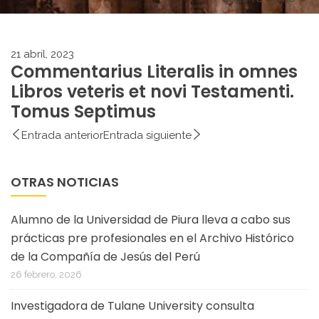
21 abril, 2023
Commentarius Literalis in omnes
Libros veteris et novi Testamenti.
Tomus Septimus
Entrada anterior
Entrada siguiente
OTRAS NOTICIAS
Alumno de la Universidad de Piura lleva a cabo sus
prácticas pre profesionales en el Archivo Histórico
de la Compañía de Jesús del Perú
26 febrero, 2026
Investigadora de Tulane University consulta