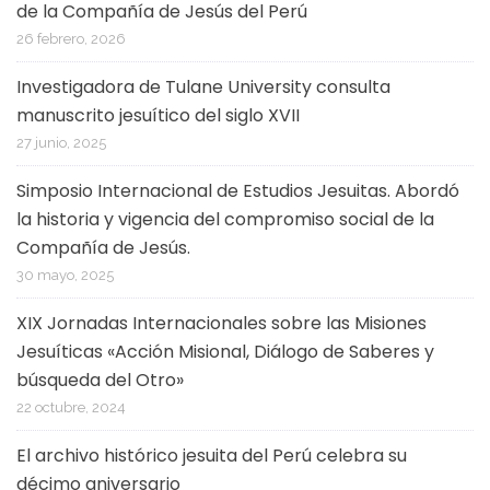
de la Compañía de Jesús del Perú
26 febrero, 2026
Investigadora de Tulane University consulta
manuscrito jesuítico del siglo XVII
27 junio, 2025
Simposio Internacional de Estudios Jesuitas. Abordó
la historia y vigencia del compromiso social de la
Compañía de Jesús.
30 mayo, 2025
XIX Jornadas Internacionales sobre las Misiones
Jesuíticas «Acción Misional, Diálogo de Saberes y
búsqueda del Otro»
22 octubre, 2024
El archivo histórico jesuita del Perú celebra su
décimo aniversario