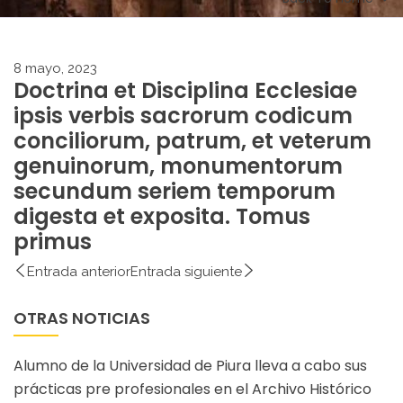
8 mayo, 2023
Doctrina et Disciplina Ecclesiae
ipsis verbis sacrorum codicum
conciliorum, patrum, et veterum
genuinorum, monumentorum
secundum seriem temporum
digesta et exposita. Tomus
primus
Entrada anterior
Entrada siguiente
OTRAS NOTICIAS
Alumno de la Universidad de Piura lleva a cabo sus
prácticas pre profesionales en el Archivo Histórico