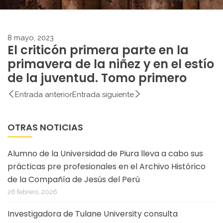
8 mayo, 2023
El criticón primera parte en la
primavera de la niñez y en el estío
de la juventud. Tomo primero
Entrada anterior
Entrada siguiente
OTRAS NOTICIAS
Alumno de la Universidad de Piura lleva a cabo sus
prácticas pre profesionales en el Archivo Histórico
de la Compañía de Jesús del Perú
26 febrero, 2026
Investigadora de Tulane University consulta