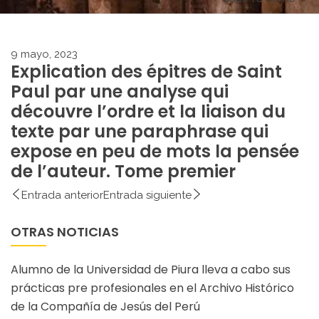
9 mayo, 2023
Explication des épitres de Saint
Paul par une analyse qui
découvre l’ordre et la liaison du
texte par une paraphrase qui
expose en peu de mots la pensée
de l’auteur. Tome premier
Entrada anterior
Entrada siguiente
OTRAS NOTICIAS
Alumno de la Universidad de Piura lleva a cabo sus
prácticas pre profesionales en el Archivo Histórico
de la Compañía de Jesús del Perú