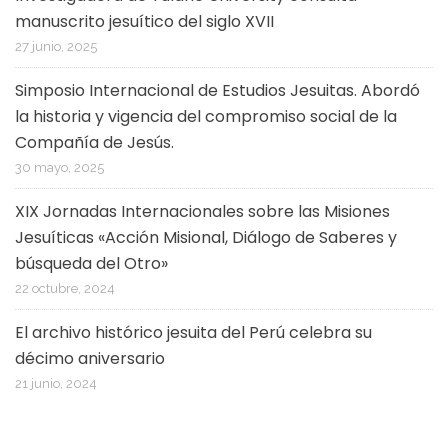
manuscrito jesuítico del siglo XVII
27 junio, 2025
Simposio Internacional de Estudios Jesuitas. Abordó
la historia y vigencia del compromiso social de la
Compañía de Jesús.
30 mayo, 2025
XIX Jornadas Internacionales sobre las Misiones
Jesuíticas «Acción Misional, Diálogo de Saberes y
búsqueda del Otro»
22 octubre, 2024
El archivo histórico jesuita del Perú celebra su
décimo aniversario
21 junio, 2024