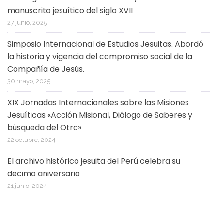
manuscrito jesuítico del siglo XVII
27 junio, 2025
Simposio Internacional de Estudios Jesuitas. Abordó
la historia y vigencia del compromiso social de la
Compañía de Jesús.
30 mayo, 2025
XIX Jornadas Internacionales sobre las Misiones
Jesuíticas «Acción Misional, Diálogo de Saberes y
búsqueda del Otro»
22 octubre, 2024
El archivo histórico jesuita del Perú celebra su
décimo aniversario
21 junio, 2024