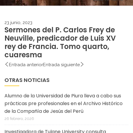
23 junio, 2023
Sermones del P. Carlos Frey de
Neuville, predicador de Luis XV
rey de Francia. Tomo quarto,
cuaresma
Entrada anterior
Entrada siguiente
OTRAS NOTICIAS
Alumno de la Universidad de Piura lleva a cabo sus
prácticas pre profesionales en el Archivo Histórico
de la Compañía de Jesús del Perú
26 febrero, 2026
Investigadora de Tulane University consulta