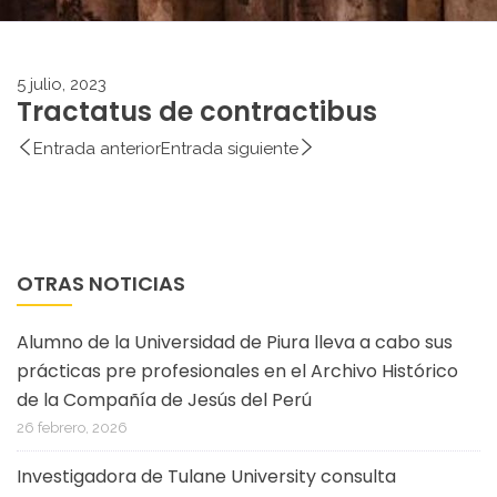
5 julio, 2023
Tractatus de contractibus
Entrada anterior
Entrada siguiente
OTRAS NOTICIAS
Alumno de la Universidad de Piura lleva a cabo sus
prácticas pre profesionales en el Archivo Histórico
de la Compañía de Jesús del Perú
26 febrero, 2026
Investigadora de Tulane University consulta